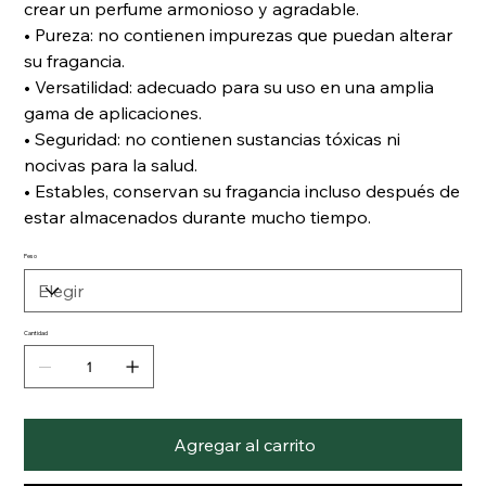
crear un perfume armonioso y agradable.
• Pureza: no contienen impurezas que puedan alterar
su fragancia.
• Versatilidad: adecuado para su uso en una amplia
gama de aplicaciones.
• Seguridad: no contienen sustancias tóxicas ni
nocivas para la salud.
• Estables, conservan su fragancia incluso después de
estar almacenados durante mucho tiempo.
Peso
Cantidad
Agregar al carrito