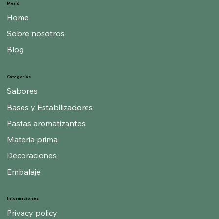
Menú
Home
Sobre nosotros
Blog
Categorías
Sabores
Bases y Estabilizadores
Pastas aromatizantes
Materia prima
Decoraciones
Embalaje
Informaciones
Privacy policy