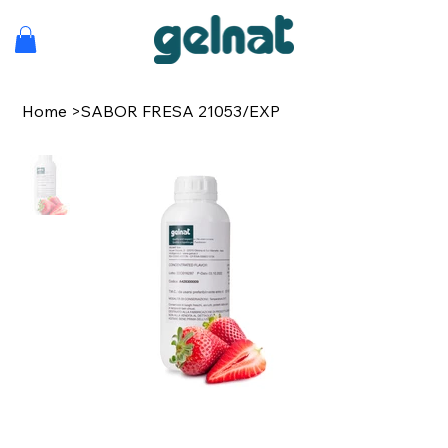
Home
>
SABOR FRESA 21053/EXP