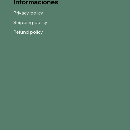
Informaciones
Privacy policy
Shipping policy
Refund policy