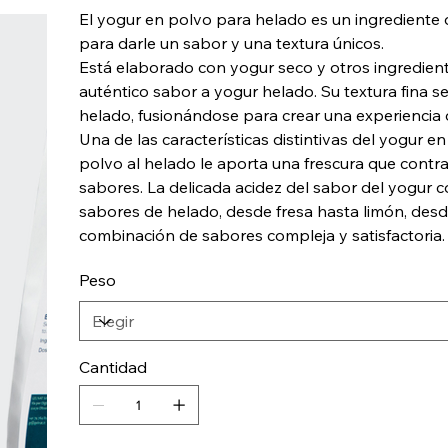
El yogur en polvo para helado es un ingrediente d
para darle un sabor y una textura únicos.
Está elaborado con yogur seco y otros ingredien
auténtico sabor a yogur helado. Su textura fina s
helado, fusionándose para crear una experiencia d
Una de las características distintivas del yogur e
polvo al helado le aporta una frescura que contra
sabores. La delicada acidez del sabor del yogur 
sabores de helado, desde fresa hasta limón, des
combinación de sabores compleja y satisfactoria.
Peso
Cantidad