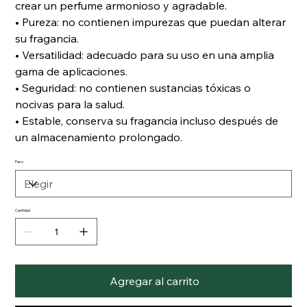
crear un perfume armonioso y agradable.
• Pureza: no contienen impurezas que puedan alterar
su fragancia.
• Versatilidad: adecuado para su uso en una amplia
gama de aplicaciones.
• Seguridad: no contienen sustancias tóxicas o
nocivas para la salud.
• Estable, conserva su fragancia incluso después de
un almacenamiento prolongado.
Peso
Cantidad
Agregar al carrito