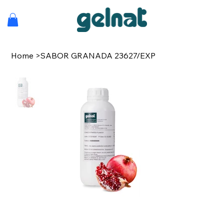
Home
>
SABOR GRANADA 23627/EXP