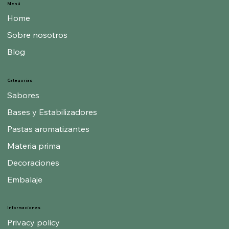
Menú
Home
Sobre nosotros
Blog
Categorías
Sabores
Bases y Estabilizadores
Pastas aromatizantes
Materia prima
Decoraciones
Embalaje
Informaciones
Privacy policy