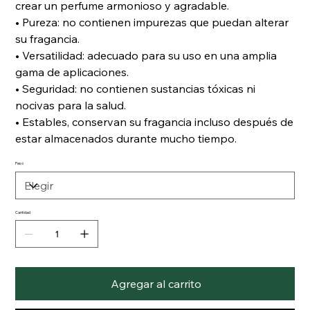
crear un perfume armonioso y agradable.
• Pureza: no contienen impurezas que puedan alterar
su fragancia.
• Versatilidad: adecuado para su uso en una amplia
gama de aplicaciones.
• Seguridad: no contienen sustancias tóxicas ni
nocivas para la salud.
• Estables, conservan su fragancia incluso después de
estar almacenados durante mucho tiempo.
Peso
Cantidad
Agregar al carrito