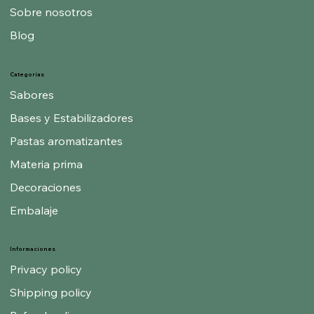
Sobre nosotros
Blog
Categorías
Sabores
Bases y Estabilizadores
Pastas aromatizantes
Materia prima
Decoraciones
Embalaje
Informaciones
Privacy policy
Shipping policy