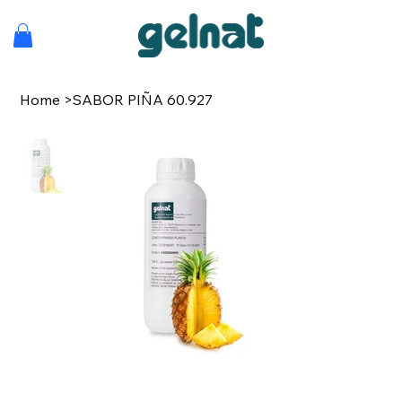
Home
>
SABOR PIÑA 60.927