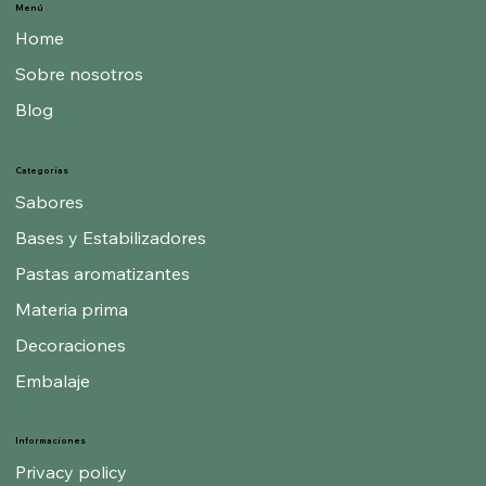
Menú
Home
Sobre nosotros
Blog
Categorías
Sabores
Bases y Estabilizadores
Pastas aromatizantes
Materia prima
Decoraciones
Embalaje
Informaciones
Privacy policy