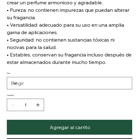
crear un perfume armonioso y agradable.
• Pureza: no contienen impurezas que puedan alterar
su fragancia.
• Versatilidad: adecuado para su uso en una amplia
gama de aplicaciones.
• Seguridad: no contienen sustancias tóxicas ni
nocivas para la salud.
• Estables, conservan su fragancia incluso después de
estar almacenados durante mucho tiempo.
Peso
Cantidad
Agregar al carrito