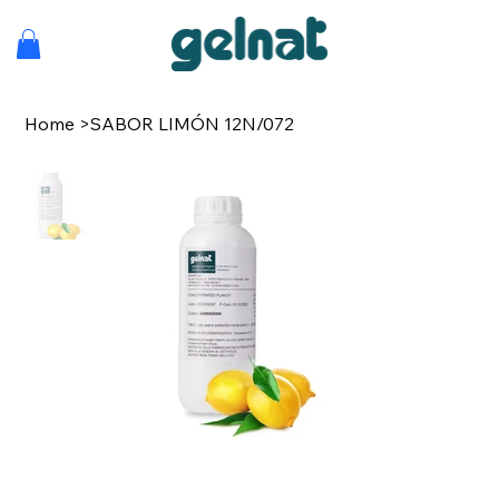
Home
>
SABOR LIMÓN 12N/072