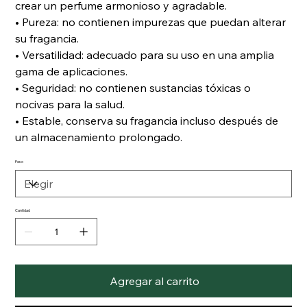
crear un perfume armonioso y agradable.
• Pureza: no contienen impurezas que puedan alterar
su fragancia.
• Versatilidad: adecuado para su uso en una amplia
gama de aplicaciones.
• Seguridad: no contienen sustancias tóxicas o
nocivas para la salud.
• Estable, conserva su fragancia incluso después de
un almacenamiento prolongado.
Peso
Cantidad
Agregar al carrito