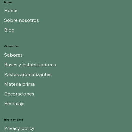
Menú
Home
Sobre nosotros
Blog
Categorías
Sabores
Bases y Estabilizadores
Pastas aromatizantes
Materia prima
Decoraciones
Embalaje
Informaciones
Privacy policy