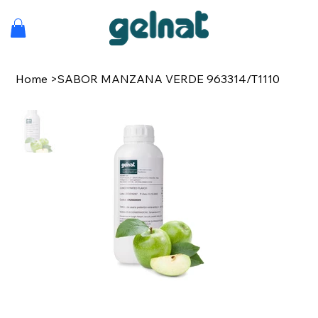
Home
>
SABOR MANZANA VERDE 963314/T1110