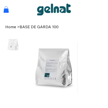
Home
>
BASE DE GARDA 100