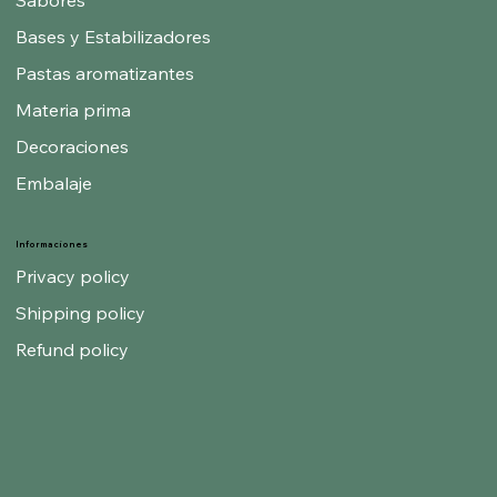
Bases y Estabilizadores
Pastas aromatizantes
Materia prima
Decoraciones
Embalaje
Informaciones
Privacy policy
Shipping policy
Refund policy