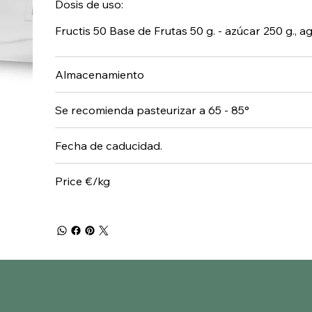
Dosis de uso:
Fructis 50 Base de Frutas 50 g. - azúcar 250 g., agu
Almacenamiento
Se recomienda pasteurizar a 65 - 85°
Fecha de caducidad.
Price €/kg