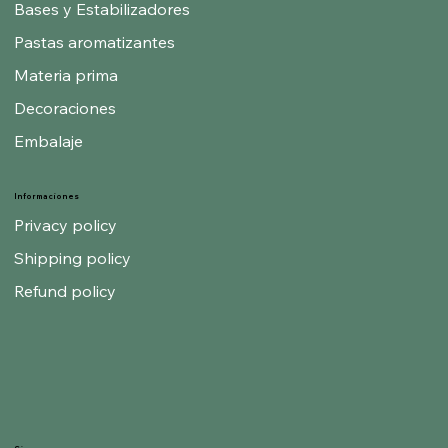
Bases y Estabilizadores
Pastas aromatizantes
Materia prima
Decoraciones
Embalaje
Informaciones
Privacy policy
Shipping policy
Refund policy