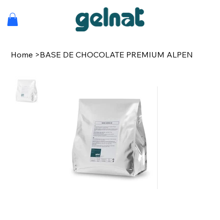
Home
>
BASE DE CHOCOLATE PREMIUM ALPEN