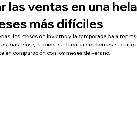
 las ventas en una hela
eses más difíciles
ías, los meses de invierno y la temporada baja repre
os días fríos y la menor afluencia de clientes hacen qu
te en comparación con los meses de verano.