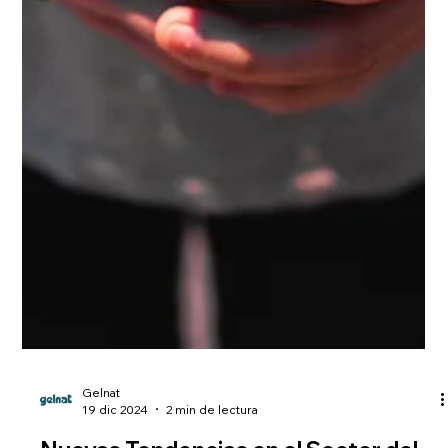
Gelnat
19 dic 2024
2 min de lectura