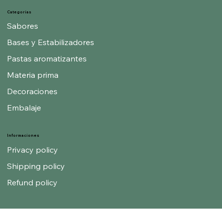
Blog
Categorías
Sabores
Bases y Estabilizadores
Pastas aromatizantes
Materia prima
Decoraciones
Embalaje
Informaciones
Privacy policy
Shipping policy
Refund policy