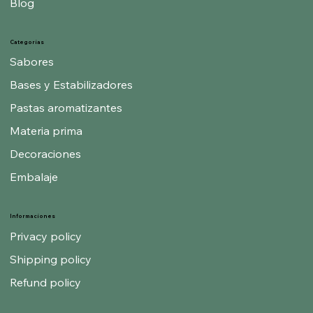
Sobre nosotros
Blog
Categorías
Sabores
Bases y Estabilizadores
Pastas aromatizantes
Materia prima
Decoraciones
Embalaje
Informaciones
Privacy policy
Shipping policy
Refund policy