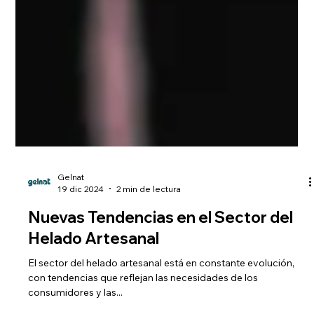
Gelnat
19 dic 2024
2 min de lectura
Nuevas Tendencias en el Sector del
Helado Artesanal
El sector del helado artesanal está en constante evolución,
con tendencias que reflejan las necesidades de los