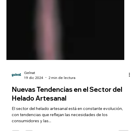
Gelnat
19 dic 2024
2 min de lectura
Nuevas Tendencias en el Sector del
Helado Artesanal
El sector del helado artesanal está en constante evolución,
con tendencias que reflejan las necesidades de los