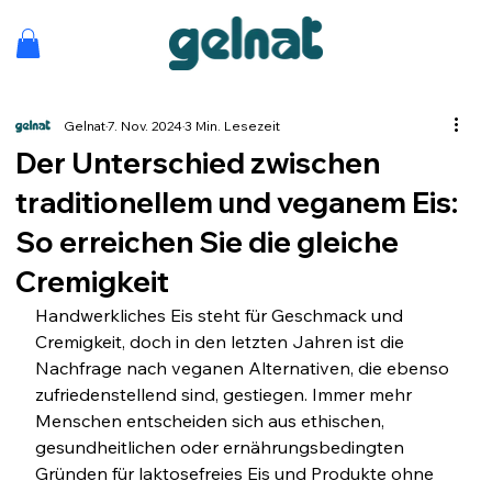
Gelnat
7. Nov. 2024
3 Min. Lesezeit
Der Unterschied zwischen
traditionellem und veganem Eis:
So erreichen Sie die gleiche
Cremigkeit
Handwerkliches Eis steht für Geschmack und 
Cremigkeit, doch in den letzten Jahren ist die 
Nachfrage nach veganen Alternativen, die ebenso 
zufriedenstellend sind, gestiegen. Immer mehr 
Menschen entscheiden sich aus ethischen, 
gesundheitlichen oder ernährungsbedingten 
Gründen für laktosefreies Eis und Produkte ohne 