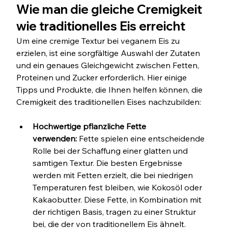
Wie man die gleiche Cremigkeit 
wie traditionelles Eis erreicht
Um eine cremige Textur bei veganem Eis zu 
erzielen, ist eine sorgfältige Auswahl der Zutaten 
und ein genaues Gleichgewicht zwischen Fetten, 
Proteinen und Zucker erforderlich. Hier einige 
Tipps und Produkte, die Ihnen helfen können, die 
Cremigkeit des traditionellen Eises nachzubilden:
Hochwertige pflanzliche Fette 
verwenden:
 Fette spielen eine entscheidende 
Rolle bei der Schaffung einer glatten und 
samtigen Textur. Die besten Ergebnisse 
werden mit Fetten erzielt, die bei niedrigen 
Temperaturen fest bleiben, wie Kokosöl oder 
Kakaobutter. Diese Fette, in Kombination mit 
der richtigen Basis, tragen zu einer Struktur 
bei, die der von traditionellem Eis ähnelt.