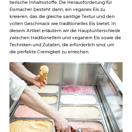
tierische Inhaltsstoffe. Die Herausforderung für 
Eismacher besteht darin, ein veganes Eis zu 
kreieren, das die gleiche samtige Textur und den 
vollen Geschmack wie traditionelles Eis bietet. In 
diesem Artikel erläutern wir die Hauptunterschiede 
zwischen traditionellem und veganem Eis sowie die 
Techniken und Zutaten, die erforderlich sind, um 
die perfekte Cremigkeit zu erreichen.