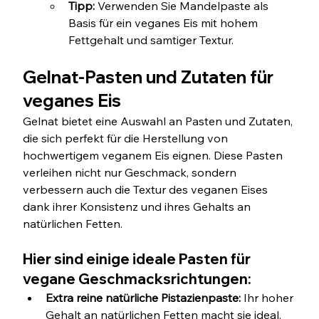
Tipp:
 Verwenden Sie Mandelpaste als 
Basis für ein veganes Eis mit hohem 
Fettgehalt und samtiger Textur.
Gelnat-Pasten und Zutaten für 
veganes Eis
Gelnat bietet eine Auswahl an Pasten und Zutaten, 
die sich perfekt für die Herstellung von 
hochwertigem veganem Eis eignen. Diese Pasten 
verleihen nicht nur Geschmack, sondern 
verbessern auch die Textur des veganen Eises 
dank ihrer Konsistenz und ihres Gehalts an 
natürlichen Fetten.
Hier sind einige ideale Pasten für 
vegane Geschmacksrichtungen:
Extra reine natürliche Pistazienpaste:
 Ihr hoher 
Gehalt an natürlichen Fetten macht sie ideal, 