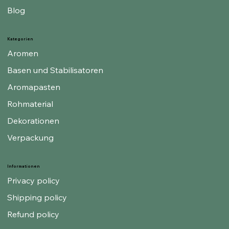
Blog
Kategorien
Aromen
Basen und Stabilisatoren
Aromapasten
Rohmaterial
Dekorationen
Verpackung
Informationen
Privacy policy
Shipping policy
Refund policy