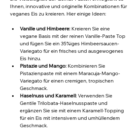
Ihnen, innovative und originelle Kombinationen für 
veganes Eis zu kreieren. Hier einige Ideen:
Vanille und Himbeere:
 Kreieren Sie eine 
vegane Basis mit der reinen Vanille-Paste Top 
und fügen Sie ein 35%iges Himbeersaucen-
Variegato für ein frisches und ausgewogenes 
Eis hinzu.
Pistazie und Mango:
 Kombinieren Sie 
Pistazienpaste mit einem Maracuja-Mango-
Variegato für einen cremigen, tropischen 
Geschmack.
Haselnuss und Karamell:
 Verwenden Sie 
Gentile Trilobata-Haselnusspaste und 
ergänzen Sie sie mit einem Karamell-Topping 
für ein Eis mit intensivem und umhüllendem 
Geschmack.