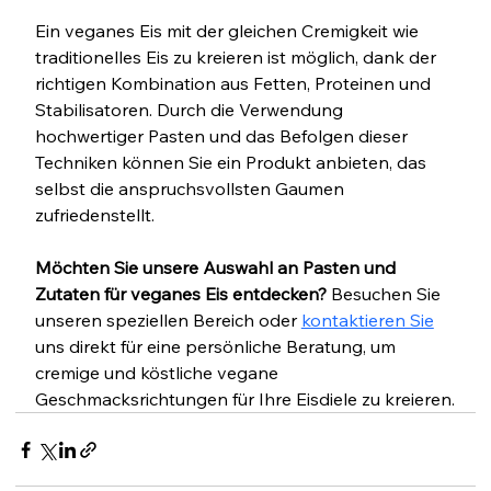
Ein veganes Eis mit der gleichen Cremigkeit wie 
traditionelles Eis zu kreieren ist möglich, dank der 
richtigen Kombination aus Fetten, Proteinen und 
Stabilisatoren. Durch die Verwendung 
hochwertiger Pasten und das Befolgen dieser 
Techniken können Sie ein Produkt anbieten, das 
selbst die anspruchsvollsten Gaumen 
zufriedenstellt.
Möchten Sie unsere Auswahl an Pasten und 
Zutaten für veganes Eis entdecken? 
Besuchen Sie 
unseren speziellen Bereich oder 
kontaktieren Sie
uns direkt für eine persönliche Beratung, um 
cremige und köstliche vegane 
Geschmacksrichtungen für Ihre Eisdiele zu kreieren.