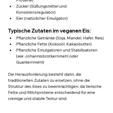
Proteine)
Zucker (Süßungsmittel und 
Konsistenzregulator)
Eier (natürlicher Emulgator)
Typische Zutaten im veganen Eis:
Pflanzliche Getränke (Soja, Mandel, Hafer, Reis)
Pflanzliche Fette (Kokosöl, Kakaobutter)
Pflanzliche Emulgatoren und Stabilisatoren 
(wie Johannisbrotkernmehl oder 
Guarkernmehl)
Die Herausforderung besteht darin, die 
traditionellen Zutaten zu ersetzen, ohne die 
Struktur des Eises zu beeinträchtigen, da tierische 
Fette und Milchproteine entscheidend für eine 
cremige und stabile Textur sind.