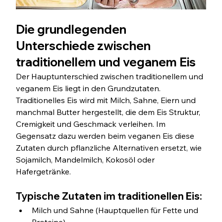
Die grundlegenden 
Unterschiede zwischen 
traditionellem und veganem Eis
Der Hauptunterschied zwischen traditionellem und 
veganem Eis liegt in den Grundzutaten. 
Traditionelles Eis wird mit Milch, Sahne, Eiern und 
manchmal Butter hergestellt, die dem Eis Struktur, 
Cremigkeit und Geschmack verleihen. Im 
Gegensatz dazu werden beim veganen Eis diese 
Zutaten durch pflanzliche Alternativen ersetzt, wie 
Sojamilch, Mandelmilch, Kokosöl oder 
Hafergetränke.
Typische Zutaten im traditionellen Eis:
Milch und Sahne (Hauptquellen für Fette und 