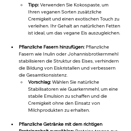
Tipp:
 Verwenden Sie Kokospaste, um 
Ihren veganen Sorten zusätzliche 
Cremigkeit und einen exotischen Touch zu 
verleihen. Ihr Gehalt an natürlichen Fetten 
ist ideal, um das vegane Eis auszugleichen.
Pflanzliche Fasern hinzufügen:
 Pflanzliche 
Fasern wie Inulin oder Johannisbrotkernmehl 
stabilisieren die Struktur des Eises, verhindern 
die Bildung von Eiskristallen und verbessern 
die Gesamtkonsistenz.
Vorschlag:
 Wählen Sie natürliche 
Stabilisatoren wie Guarkernmehl, um eine 
stabile Emulsion zu schaffen und die 
Cremigkeit ohne den Einsatz von 
Milchprodukten zu erhalten.
Pflanzliche Getränke mit dem richtigen 