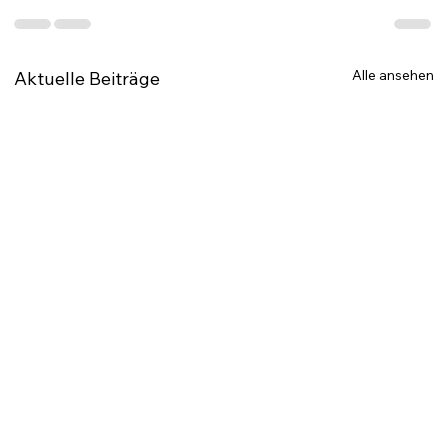
Alle ansehen
Aktuelle Beiträge