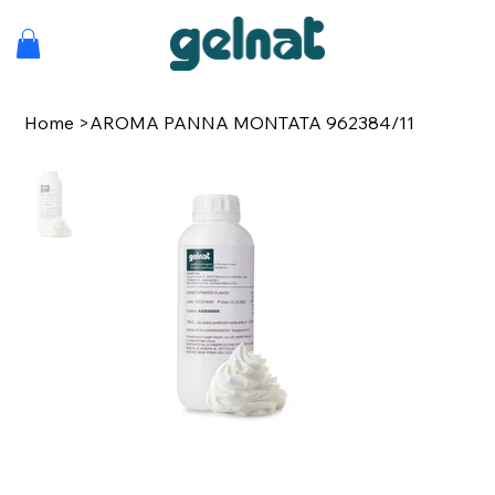
Home
>
AROMA PANNA MONTATA 962384/11