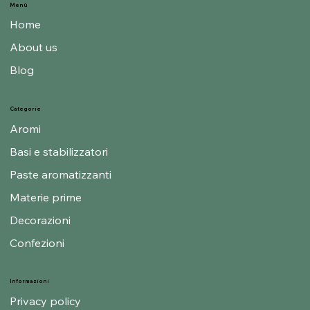
Menù
Home
About us
Blog
Categorie
Aromi
Basi e stabilizzatori
Paste aromatizzanti
Materie prime
Decorazioni
Confezioni
Informazioni
Privacy policy