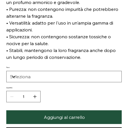
un profumo armonico e gradevole.
• Purezza: non contengono impurità che potrebbero
alterarne la fragranza.
• Versatilità: adatto per l'uso in un'ampia gamma di
applicazioni.
• Sicurezza: non contengono sostanze tossiche o
nocive per la salute.
• Stabili, mantengono la loro fragranza anche dopo
un lungo periodo di conservazione.
Peso
Quantità
Aggiungi al carrello