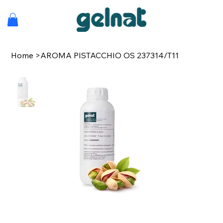
Home
>
AROMA PISTACCHIO OS 237314/T11