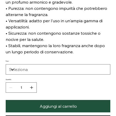
un profumo armonico e gradevole.
• Purezza: non contengono impurità che potrebbero
alterarne la fragranza.
• Versatilità: adatto per l'uso in un'ampia gamma di
applicazioni.
• Sicurezza: non contengono sostanze tossiche o
nocive per la salute.
• Stabili, mantengono la loro fragranza anche dopo
un lungo periodo di conservazione.
Peso
Quantità
Aggiungi al carrello