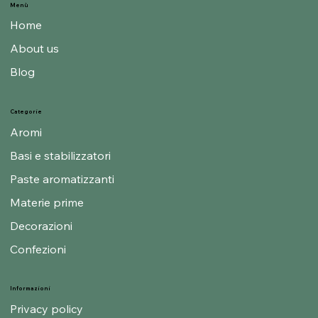
Menù
Home
About us
Blog
Categorie
Aromi
Basi e stabilizzatori
Paste aromatizzanti
Materie prime
Decorazioni
Confezioni
Informazioni
Privacy policy