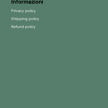
Informazioni
Privacy policy
Shipping policy
Refund policy