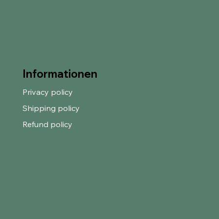
Informationen
Privacy policy
Shipping policy
Refund policy