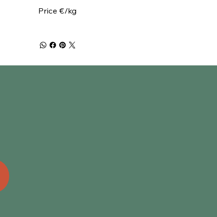
Price €/kg