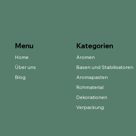
Kategorien
Menu
Home
Aromen
Über uns
Basen und Stabilisatoren
Blog
Aromapasten
Rohmaterial
Dekorationen
Verpackung