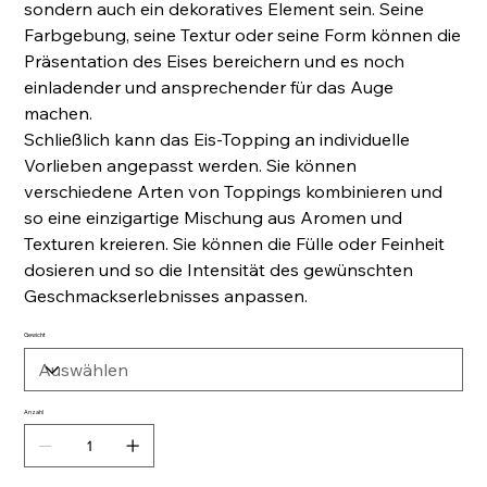
sondern auch ein dekoratives Element sein. Seine
Farbgebung, seine Textur oder seine Form können die
Präsentation des Eises bereichern und es noch
einladender und ansprechender für das Auge
machen.
Schließlich kann das Eis-Topping an individuelle
Vorlieben angepasst werden. Sie können
verschiedene Arten von Toppings kombinieren und
so eine einzigartige Mischung aus Aromen und
Texturen kreieren. Sie können die Fülle oder Feinheit
dosieren und so die Intensität des gewünschten
Geschmackserlebnisses anpassen.
Gewicht
Anzahl