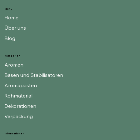
Menu
Home
Über uns
Blog
Kategorien
Aromen
Basen und Stabilisatoren
Aromapasten
Rohmaterial
Dekorationen
Verpackung
Informationen