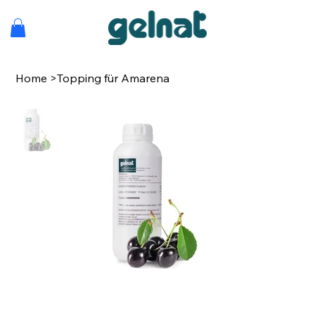
Home
>
Topping für Amarena