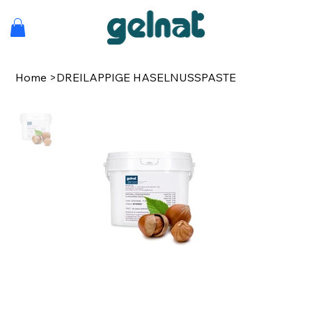
Home
>
DREILAPPIGE HASELNUSSPASTE