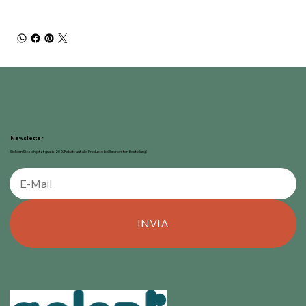
Newsletter
Sichern Sie sich jetzt gratis 20 % Rabatt auf alle Produkte bei Ihrer ersten Bestellung!
INVIA