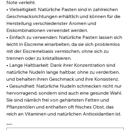
Note verleiht.
• Vielseitigkeit: Natürliche Pasten sind in zahlreichen
Geschmacksrichtungen erhältlich und können für die
Herstellung verschiedenster Aromen und
Eiskombinationen verwendet werden.
• Einfach zu verwenden: Natürliche Pasten lassen sich
leicht in Eiscreme einarbeiten, da sie sich problemlos
mit der Eiscremebasis vermischen, ohne sich zu
trennen oder zu kristallisieren.
• Lange Haltbarkeit: Dank ihrer Konzentration sind
natürliche Nudeln lange haltbar, ohne zu verderben,
und behalten ihren Geschmack und ihre Konsistenz.
• Gesundheit: Natürliche Nudeln schmecken nicht nur
hervorragend, sondern sind auch eine gesunde Wahl.
Sie sind nämlich frei von gehärteten Fetten und
Pflanzenölen und enthalten oft frisches Obst, das
reich an Vitaminen und natürlichen Antioxidantien ist.
Gewicht