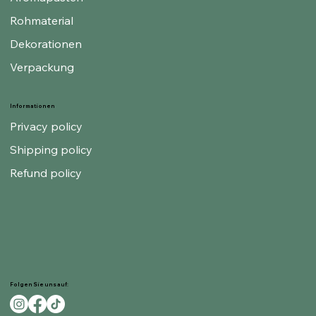
Rohmaterial
Dekorationen
Verpackung
Informationen
Privacy policy
Shipping policy
Refund policy
Folgen Sie uns auf: