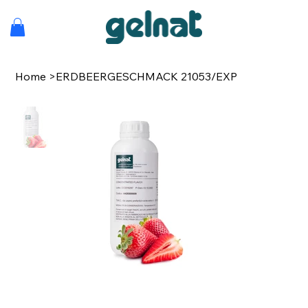
Home
>
ERDBEERGESCHMACK 21053/EXP