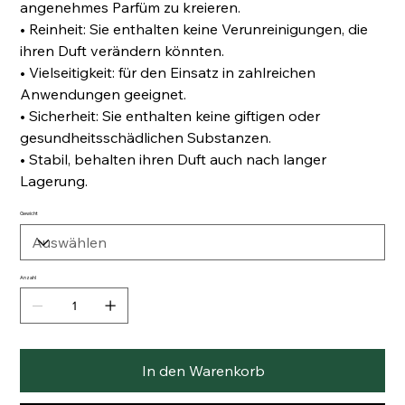
angenehmes Parfüm zu kreieren.
• Reinheit: Sie enthalten keine Verunreinigungen, die
ihren Duft verändern könnten.
• Vielseitigkeit: für den Einsatz in zahlreichen
Anwendungen geeignet.
• Sicherheit: Sie enthalten keine giftigen oder
gesundheitsschädlichen Substanzen.
• Stabil, behalten ihren Duft auch nach langer
Lagerung.
Gewicht
Anzahl
In den Warenkorb