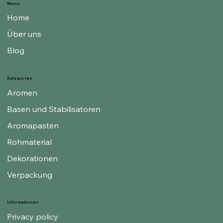
Menu
Home
Über uns
Blog
Kategorien
Aromen
Basen und Stabilisatoren
Aromapasten
Rohmaterial
Dekorationen
Verpackung
Informationen
Privacy policy