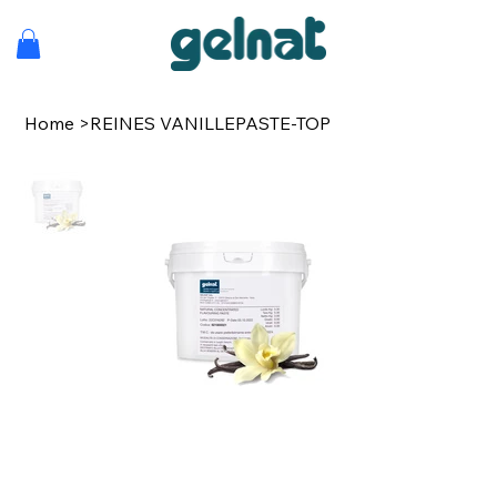
Home
>
REINES VANILLEPASTE-TOP