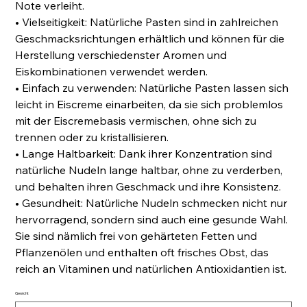
Note verleiht.
• Vielseitigkeit: Natürliche Pasten sind in zahlreichen
Geschmacksrichtungen erhältlich und können für die
Herstellung verschiedenster Aromen und
Eiskombinationen verwendet werden.
• Einfach zu verwenden: Natürliche Pasten lassen sich
leicht in Eiscreme einarbeiten, da sie sich problemlos
mit der Eiscremebasis vermischen, ohne sich zu
trennen oder zu kristallisieren.
• Lange Haltbarkeit: Dank ihrer Konzentration sind
natürliche Nudeln lange haltbar, ohne zu verderben,
und behalten ihren Geschmack und ihre Konsistenz.
• Gesundheit: Natürliche Nudeln schmecken nicht nur
hervorragend, sondern sind auch eine gesunde Wahl.
Sie sind nämlich frei von gehärteten Fetten und
Pflanzenölen und enthalten oft frisches Obst, das
reich an Vitaminen und natürlichen Antioxidantien ist.
Gewicht