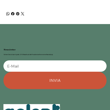
Newsletter
Sichern Sie sich jetzt gratis 20 % Rabatt auf alle Produkte bei Ihrer ersten Bestellung!
INVIA