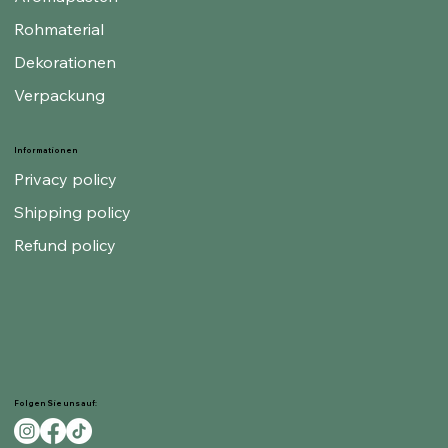
Rohmaterial
Dekorationen
Verpackung
Informationen
Privacy policy
Shipping policy
Refund policy
Folgen Sie uns auf: