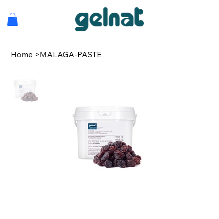
Home
>
MALAGA-PASTE