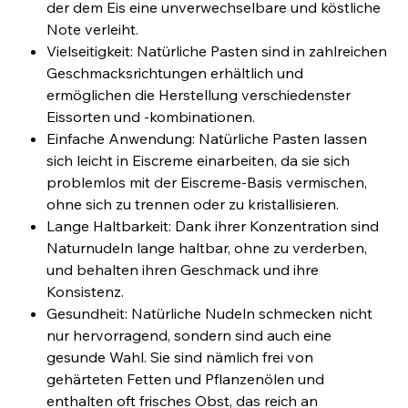
der dem Eis eine unverwechselbare und köstliche
Note verleiht.
Vielseitigkeit: Natürliche Pasten sind in zahlreichen
Geschmacksrichtungen erhältlich und
ermöglichen die Herstellung verschiedenster
Eissorten und -kombinationen.
Einfache Anwendung: Natürliche Pasten lassen
sich leicht in Eiscreme einarbeiten, da sie sich
problemlos mit der Eiscreme-Basis vermischen,
ohne sich zu trennen oder zu kristallisieren.
Lange Haltbarkeit: Dank ihrer Konzentration sind
Naturnudeln lange haltbar, ohne zu verderben,
und behalten ihren Geschmack und ihre
Konsistenz.
Gesundheit: Natürliche Nudeln schmecken nicht
nur hervorragend, sondern sind auch eine
gesunde Wahl. Sie sind nämlich frei von
gehärteten Fetten und Pflanzenölen und
enthalten oft frisches Obst, das reich an