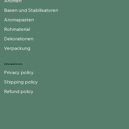
Aromen
Basen und Stabilisatoren
Aromapasten
Rohmaterial
Dekorationen
Verpackung
Informationen
Privacy policy
Shipping policy
Refund policy