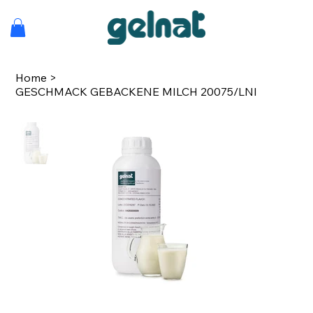
Home
>
GESCHMACK GEBACKENE MILCH 20075/LNI