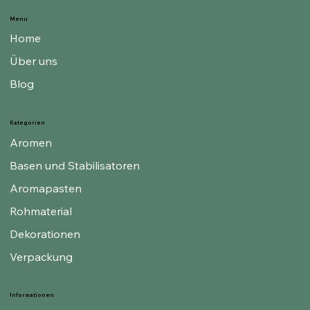
Menu
Home
Über uns
Blog
Kategorien
Aromen
Basen und Stabilisatoren
Aromapasten
Rohmaterial
Dekorationen
Verpackung
Informationen