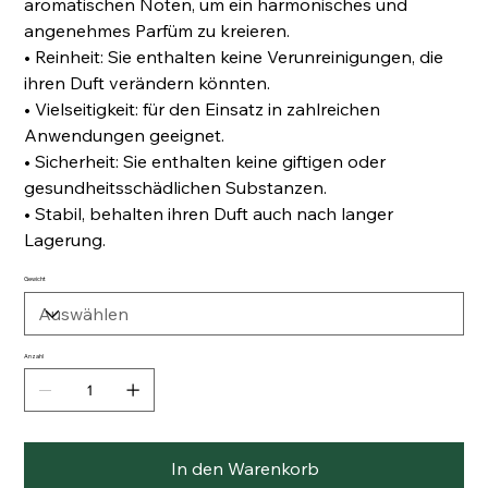
aromatischen Noten, um ein harmonisches und
angenehmes Parfüm zu kreieren.
• Reinheit: Sie enthalten keine Verunreinigungen, die
ihren Duft verändern könnten.
• Vielseitigkeit: für den Einsatz in zahlreichen
Anwendungen geeignet.
• Sicherheit: Sie enthalten keine giftigen oder
gesundheitsschädlichen Substanzen.
• Stabil, behalten ihren Duft auch nach langer
Lagerung.
Gewicht
Anzahl
In den Warenkorb