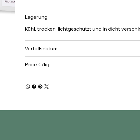
Lagerung
Kühl, trocken, lichtgeschützt und in dicht versch
Verfallsdatum.
Price €/kg