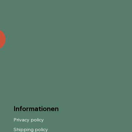
Informationen
Privacy policy
Shipping policy