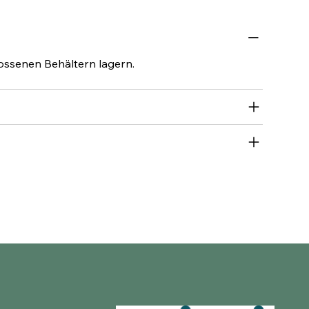
lossenen Behältern lagern.