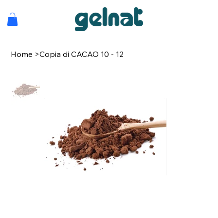
Home
>
Copia di CACAO 10 - 12