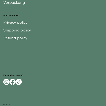
Verpackung
Informationen
Privacy policy
Shipping policy
Refund policy
Folgen Sie uns auf:
GELNAT SRLS