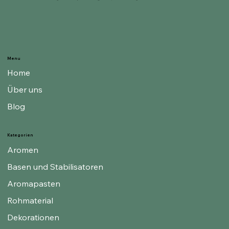
Menu
Home
Über uns
Blog
Kategorien
Aromen
Basen und Stabilisatoren
Aromapasten
Rohmaterial
Dekorationen