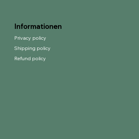
Informationen
Privacy policy
Shipping policy
Refund policy