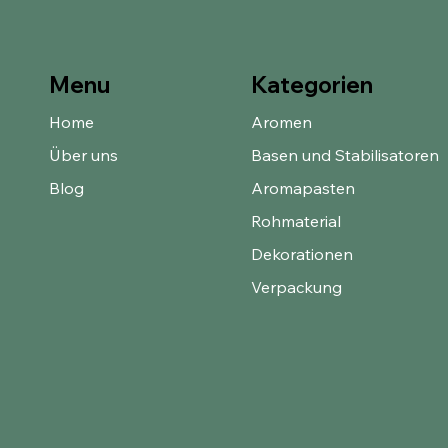
Kategorien
Menu
Home
Aromen
Über uns
Basen und Stabilisatoren
Blog
Aromapasten
Rohmaterial
Dekorationen
Verpackung