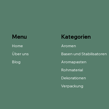
Kategorien
Menu
Home
Aromen
Über uns
Basen und Stabilisatoren
Blog
Aromapasten
Rohmaterial
Dekorationen
Verpackung