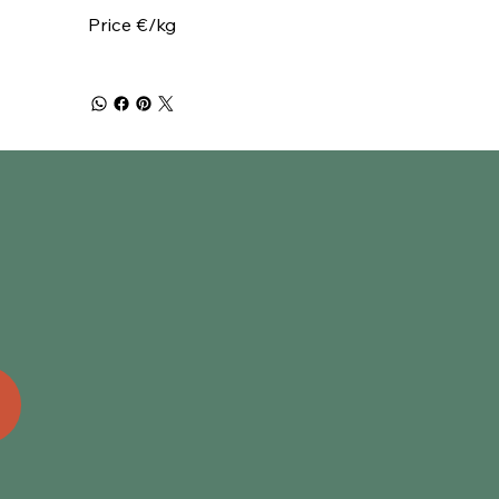
Price €/kg