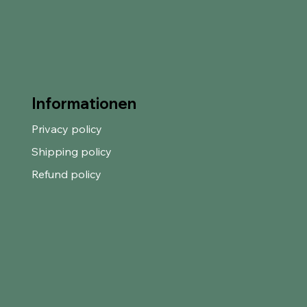
Informationen
Privacy policy
Shipping policy
Refund policy