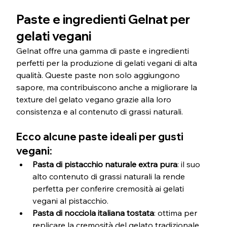
Paste e ingredienti Gelnat per 
gelati vegani
Gelnat offre una gamma di paste e ingredienti 
perfetti per la produzione di gelati vegani di alta 
qualità. Queste paste non solo aggiungono 
sapore, ma contribuiscono anche a migliorare la 
texture del gelato vegano grazie alla loro 
consistenza e al contenuto di grassi naturali.
Ecco alcune paste ideali per gusti 
vegani:
Pasta di pistacchio naturale extra pura
: il suo 
alto contenuto di grassi naturali la rende 
perfetta per conferire cremosità ai gelati 
vegani al pistacchio.
Pasta di nocciola italiana tostata
: ottima per 
replicare la cremosità del gelato tradizionale 