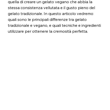
quella di creare un gelato vegano che abbia la 
stessa consistenza vellutata e il gusto pieno del 
gelato tradizionale. In questo articolo vedremo 
quali sono le principali differenze tra gelato 
tradizionale e vegano, e quali tecniche e ingredienti 
utilizzare per ottenere la cremosità perfetta.