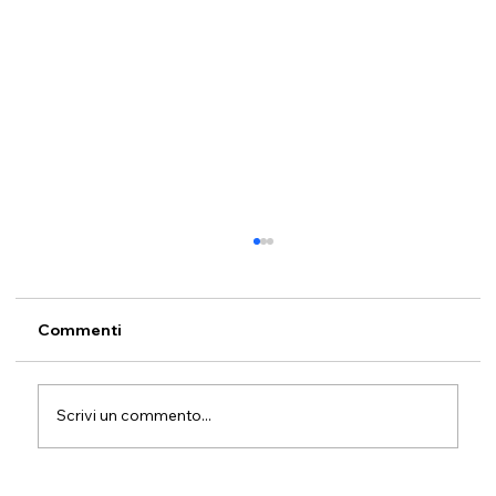
Commenti
Scrivi un commento...