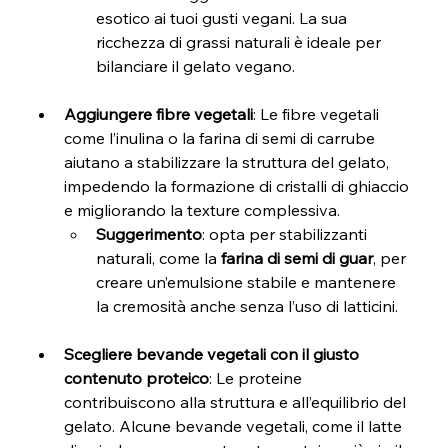
esotico ai tuoi gusti vegani. La sua 
ricchezza di grassi naturali è ideale per 
bilanciare il gelato vegano.
Aggiungere fibre vegetali
: Le fibre vegetali 
come l’inulina o la farina di semi di carrube 
aiutano a stabilizzare la struttura del gelato, 
impedendo la formazione di cristalli di ghiaccio 
e migliorando la texture complessiva.
Suggerimento
: opta per stabilizzanti 
naturali, come la 
farina di semi di guar
, per 
creare un’emulsione stabile e mantenere 
la cremosità anche senza l’uso di latticini.
Scegliere bevande vegetali con il giusto 
contenuto proteico
: Le proteine 
contribuiscono alla struttura e all’equilibrio del 
gelato. Alcune bevande vegetali, come il latte 