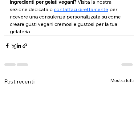
ingredienti per gelati vegani?
 Visita la nostra 
sezione dedicata o 
contattaci direttamente
 per 
ricevere una consulenza personalizzata su come 
creare gusti vegani cremosi e gustosi per la tua 
gelateria.
Mostra tutti
Post recenti