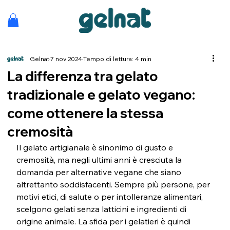
Gelnat
7 nov 2024
Tempo di lettura: 4 min
La differenza tra gelato
tradizionale e gelato vegano:
come ottenere la stessa
cremosità
Il gelato artigianale è sinonimo di gusto e 
cremosità, ma negli ultimi anni è cresciuta la 
domanda per alternative vegane che siano 
altrettanto soddisfacenti. Sempre più persone, per 
motivi etici, di salute o per intolleranze alimentari, 
scelgono gelati senza latticini e ingredienti di 
origine animale. La sfida per i gelatieri è quindi 