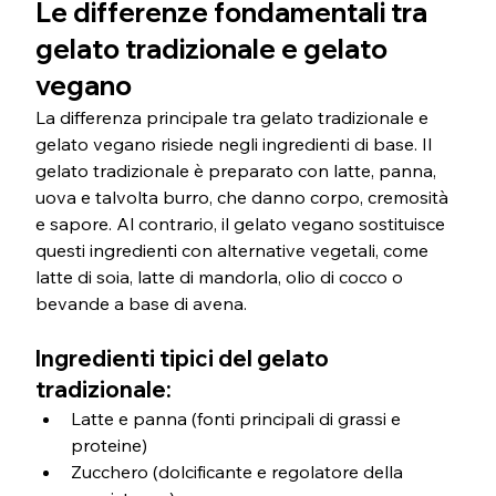
Le differenze fondamentali tra 
gelato tradizionale e gelato 
vegano
La differenza principale tra gelato tradizionale e 
gelato vegano risiede negli ingredienti di base. Il 
gelato tradizionale è preparato con latte, panna, 
uova e talvolta burro, che danno corpo, cremosità 
e sapore. Al contrario, il gelato vegano sostituisce 
questi ingredienti con alternative vegetali, come 
latte di soia, latte di mandorla, olio di cocco o 
bevande a base di avena.
Ingredienti tipici del gelato 
tradizionale:
Latte e panna (fonti principali di grassi e 
proteine)
Zucchero (dolcificante e regolatore della 