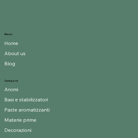
Menù
Home
About us
Blog
Categorie
Aromi
Basi e stabilizzatori
Paste aromatizzanti
Materie prime
Decorazioni