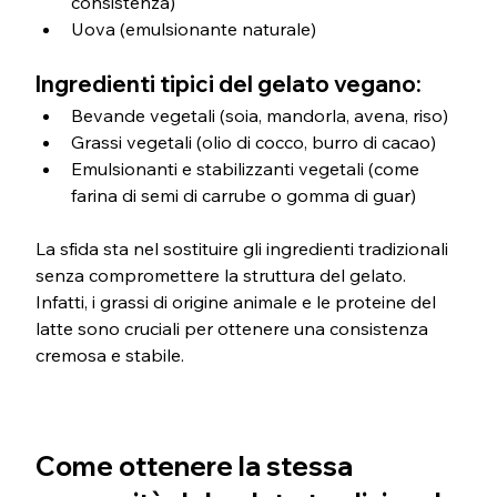
consistenza)
Uova (emulsionante naturale)
Ingredienti tipici del gelato vegano:
Bevande vegetali (soia, mandorla, avena, riso)
Grassi vegetali (olio di cocco, burro di cacao)
Emulsionanti e stabilizzanti vegetali (come 
farina di semi di carrube o gomma di guar)
La sfida sta nel sostituire gli ingredienti tradizionali 
senza compromettere la struttura del gelato. 
Infatti, i grassi di origine animale e le proteine del 
latte sono cruciali per ottenere una consistenza 
cremosa e stabile.
Come ottenere la stessa 