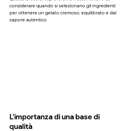
considerare quando si selezionano gli ingredienti 
per ottenere un gelato cremoso, equilibrato e dal 
sapore autentico.
L'importanza di una base di 
qualità