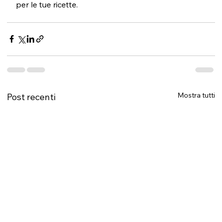
per le tue ricette.
Mostra tutti
Post recenti