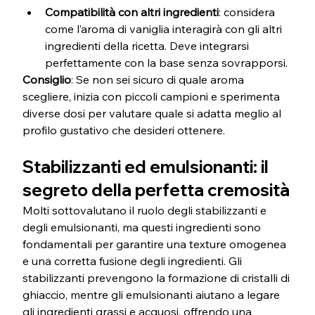
Compatibilità con altri ingredienti
: considera 
come l’aroma di vaniglia interagirà con gli altri 
ingredienti della ricetta. Deve integrarsi 
perfettamente con la base senza sovrapporsi.
Consiglio
: Se non sei sicuro di quale aroma 
scegliere, inizia con piccoli campioni e sperimenta 
diverse dosi per valutare quale si adatta meglio al 
profilo gustativo che desideri ottenere.
Stabilizzanti ed emulsionanti: il 
segreto della perfetta cremosità
Molti sottovalutano il ruolo degli stabilizzanti e 
degli emulsionanti, ma questi ingredienti sono 
fondamentali per garantire una texture omogenea 
e una corretta fusione degli ingredienti. Gli 
stabilizzanti prevengono la formazione di cristalli di 
ghiaccio, mentre gli emulsionanti aiutano a legare 
gli ingredienti grassi e acquosi, offrendo una 