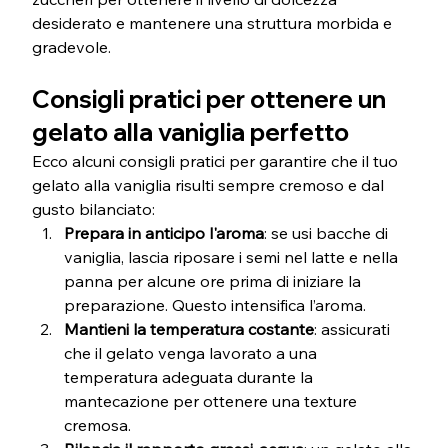
desiderato e mantenere una struttura morbida e 
gradevole.
Consigli pratici per ottenere un 
gelato alla vaniglia perfetto
Ecco alcuni consigli pratici per garantire che il tuo 
gelato alla vaniglia risulti sempre cremoso e dal 
gusto bilanciato:
Prepara in anticipo l'aroma
: se usi bacche di 
vaniglia, lascia riposare i semi nel latte e nella 
panna per alcune ore prima di iniziare la 
preparazione. Questo intensifica l’aroma.
Mantieni la temperatura costante
: assicurati 
che il gelato venga lavorato a una 
temperatura adeguata durante la 
mantecazione per ottenere una texture 
cremosa.