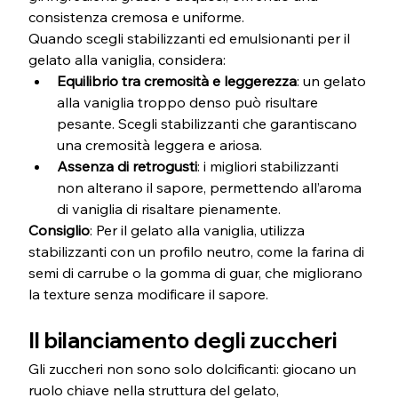
consistenza cremosa e uniforme.
Quando scegli stabilizzanti ed emulsionanti per il 
gelato alla vaniglia, considera:
Equilibrio tra cremosità e leggerezza
: un gelato 
alla vaniglia troppo denso può risultare 
pesante. Scegli stabilizzanti che garantiscano 
una cremosità leggera e ariosa.
Assenza di retrogusti
: i migliori stabilizzanti 
non alterano il sapore, permettendo all’aroma 
di vaniglia di risaltare pienamente.
Consiglio
: Per il gelato alla vaniglia, utilizza 
stabilizzanti con un profilo neutro, come la farina di 
semi di carrube o la gomma di guar, che migliorano 
la texture senza modificare il sapore.
Il bilanciamento degli zuccheri
Gli zuccheri non sono solo dolcificanti: giocano un 
ruolo chiave nella struttura del gelato, 