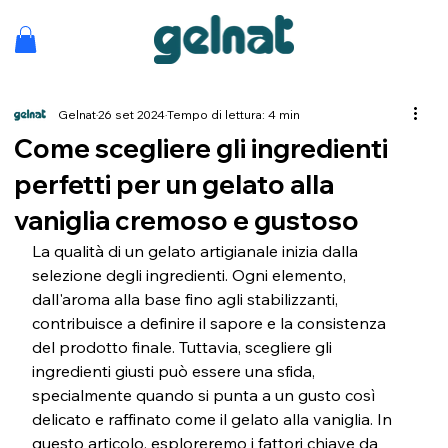
Gelnat
26 set 2024
Tempo di lettura: 4 min
Come scegliere gli ingredienti
perfetti per un gelato alla
vaniglia cremoso e gustoso
La qualità di un gelato artigianale inizia dalla 
selezione degli ingredienti. Ogni elemento, 
dall'aroma alla base fino agli stabilizzanti, 
contribuisce a definire il sapore e la consistenza 
del prodotto finale. Tuttavia, scegliere gli 
ingredienti giusti può essere una sfida, 
specialmente quando si punta a un gusto così 
delicato e raffinato come il gelato alla vaniglia. In 
questo articolo, esploreremo i fattori chiave da 