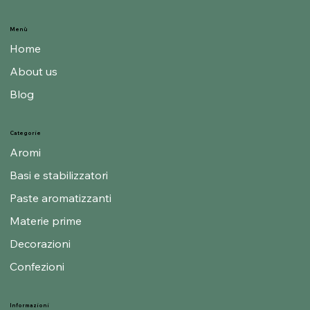
Menù
Home
About us
Blog
Categorie
Aromi
Basi e stabilizzatori
Paste aromatizzanti
Materie prime
Decorazioni
Confezioni
Informazioni