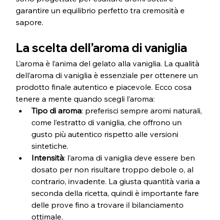
garantire un equilibrio perfetto tra cremosità e 
sapore.
La scelta dell’aroma di vaniglia
L’aroma è l’anima del gelato alla vaniglia. La qualità 
dell’aroma di vaniglia è essenziale per ottenere un 
prodotto finale autentico e piacevole. Ecco cosa 
tenere a mente quando scegli l’aroma:
Tipo di aroma
: preferisci sempre aromi naturali, 
come l’estratto di vaniglia, che offrono un 
gusto più autentico rispetto alle versioni 
sintetiche.
Intensità
: l’aroma di vaniglia deve essere ben 
dosato per non risultare troppo debole o, al 
contrario, invadente. La giusta quantità varia a 
seconda della ricetta, quindi è importante fare 
delle prove fino a trovare il bilanciamento 
ottimale.