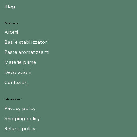
About us
Blog
Categorie
Aromi
Basi e stabilizzatori
Paste aromatizzanti
Materie prime
Decorazioni
Confezioni
Informazioni
Privacy policy
Shipping policy