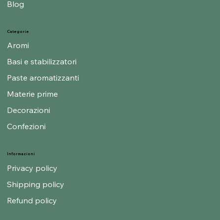
About us
Blog
Categorie
Aromi
Basi e stabilizzatori
Paste aromatizzanti
Materie prime
Decorazioni
Confezioni
Informazioni
Privacy policy
Shipping policy
Refund policy