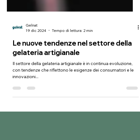
Gelnat
19 dic 2024
Tempo di lettura: 2 min
Le nuove tendenze nel settore della
gelateria artigianale
Il settore della gelateria artigianale è in continua evoluzione,
con tendenze che riflettono le esigenze dei consumatori e le
innovazioni...