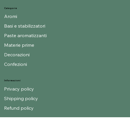
Blog
Categorie
Aromi
Basi e stabilizzatori
Paste aromatizzanti
Materie prime
Decorazioni
Confezioni
Informazioni
Privacy policy
Shipping policy
Refund policy