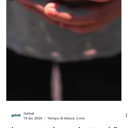
Gelnat
19 dic 2024
Tempo di lettura: 2 min