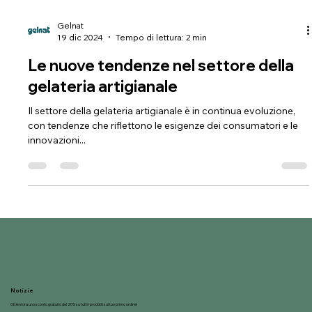
Gelnat
19 dic 2024
Tempo di lettura: 2 min
Le nuove tendenze nel settore della
gelateria artigianale
Il settore della gelateria artigianale è in continua evoluzione,
con tendenze che riflettono le esigenze dei consumatori e le
innovazioni...