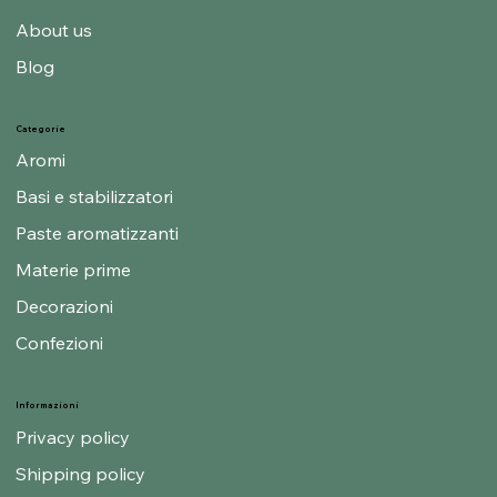
Home
About us
Blog
Categorie
Aromi
Basi e stabilizzatori
Paste aromatizzanti
Materie prime
Decorazioni
Confezioni
Informazioni
Privacy policy