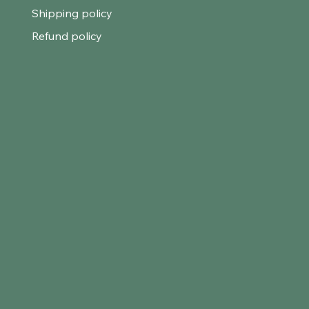
Shipping policy
Refund policy