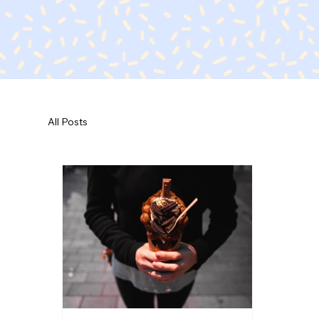
All Posts