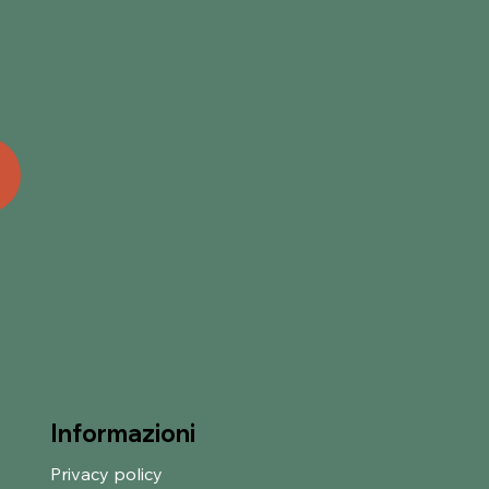
Informazioni
Privacy policy