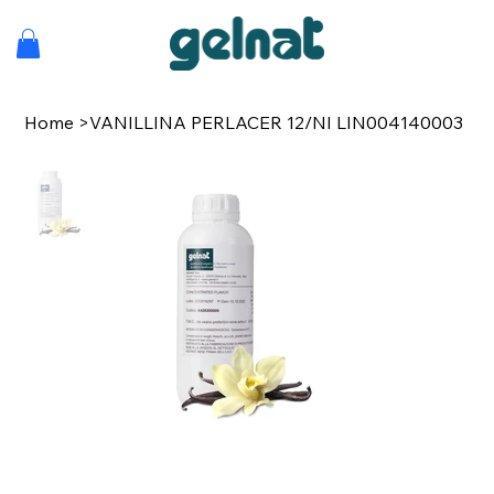
Home
>
VANILLINA PERLACER 12/NI LIN004140003