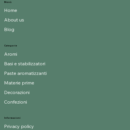
Menù
Home
About us
Blog
Categorie
Aromi
Basi e stabilizzatori
Paste aromatizzanti
Materie prime
Decorazioni
Confezioni
Informazioni
Privacy policy