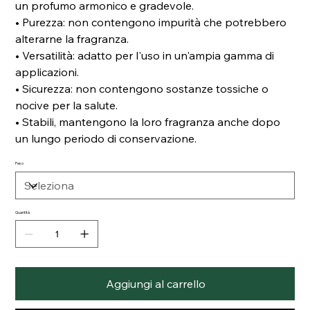
un profumo armonico e gradevole.
• Purezza: non contengono impurità che potrebbero
alterarne la fragranza.
• Versatilità: adatto per l'uso in un'ampia gamma di
applicazioni.
• Sicurezza: non contengono sostanze tossiche o
nocive per la salute.
• Stabili, mantengono la loro fragranza anche dopo
un lungo periodo di conservazione.
Peso
Quantità
Aggiungi al carrello