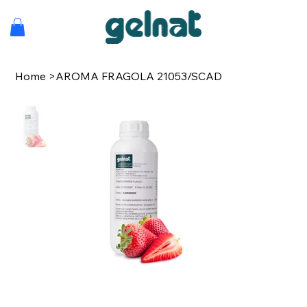
Home
>
AROMA FRAGOLA 21053/SCAD