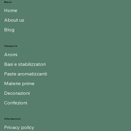
Menù
Home
About us
Blog
Categorie
Aromi
Basi e stabilizzatori
Paste aromatizzanti
Materie prime
Decorazioni
Confezioni
Informazioni
Privacy policy