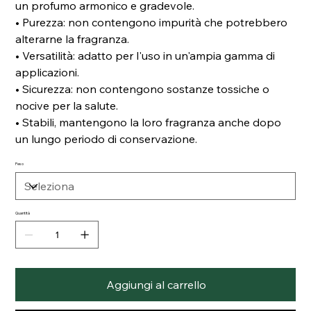
un profumo armonico e gradevole.
• Purezza: non contengono impurità che potrebbero
alterarne la fragranza.
• Versatilità: adatto per l'uso in un'ampia gamma di
applicazioni.
• Sicurezza: non contengono sostanze tossiche o
nocive per la salute.
• Stabili, mantengono la loro fragranza anche dopo
un lungo periodo di conservazione.
Peso
Quantità
Aggiungi al carrello