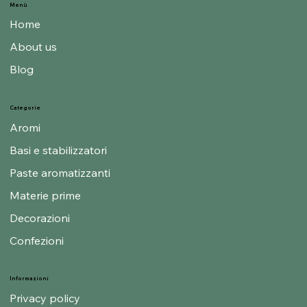
Menù
Home
About us
Blog
Categorie
Aromi
Basi e stabilizzatori
Paste aromatizzanti
Materie prime
Decorazioni
Confezioni
Informazioni
Privacy policy