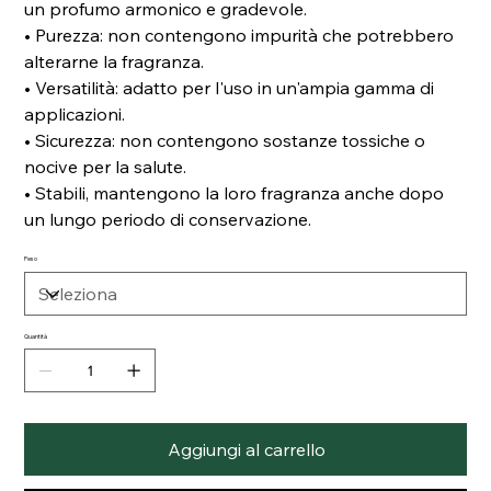
un profumo armonico e gradevole.
• Purezza: non contengono impurità che potrebbero
alterarne la fragranza.
• Versatilità: adatto per l'uso in un'ampia gamma di
applicazioni.
• Sicurezza: non contengono sostanze tossiche o
nocive per la salute.
• Stabili, mantengono la loro fragranza anche dopo
un lungo periodo di conservazione.
Peso
Quantità
Aggiungi al carrello