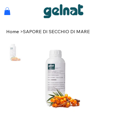
Home
>
SAPORE DI SECCHIO DI MARE