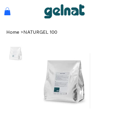
Home
>
NATURGEL 100