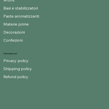
Basi e stabilizzatori
Paste aromatizzanti
Materie prime
Decorazioni
Confezioni
Informazioni
Privacy policy
Shipping policy
Refund policy