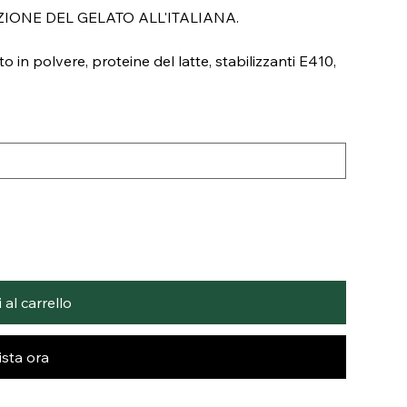
IONE DEL GELATO ALL'ITALIANA.
o in polvere, proteine del latte, stabilizzanti E410,
al carrello
sta ora