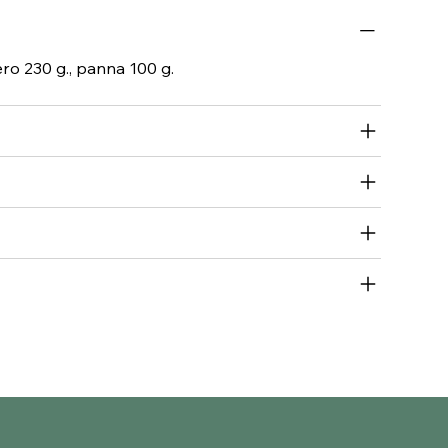
hero 230 g., panna 100 g.