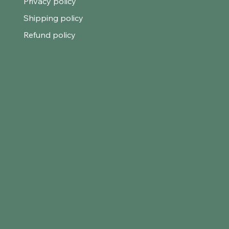
Privacy policy
Shipping policy
Refund policy