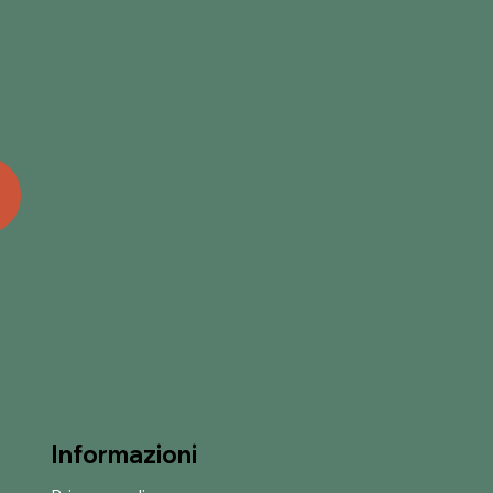
Informazioni