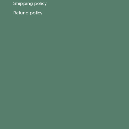
Shipping policy
Refund policy