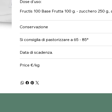
Dose d'uso:
Fructis 100 Base Frutta 100 g. - zucchero 250 g., a
Conservazione
Si consiglia di pastorizzare a 65 - 85°
Data di scadenza.
Price €/kg