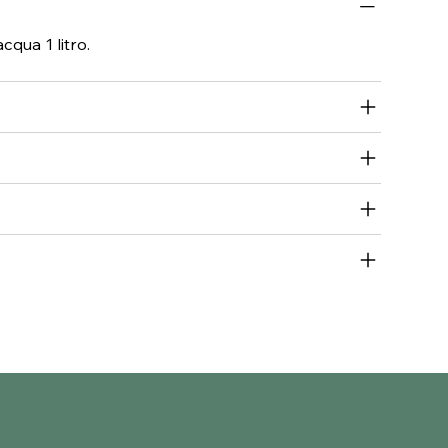
cqua 1 litro.