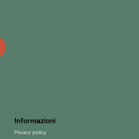
Informazioni
Privacy policy