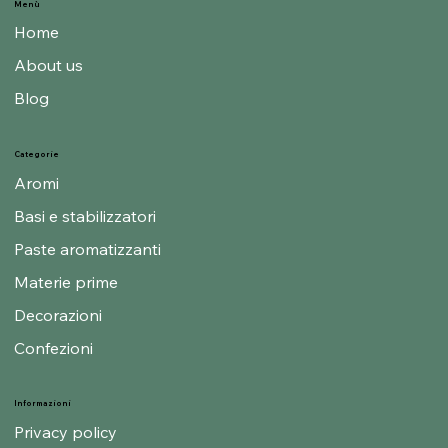
Menù
Home
About us
Blog
Categorie
Aromi
Basi e stabilizzatori
Paste aromatizzanti
Materie prime
Decorazioni
Confezioni
Informazioni
Privacy policy