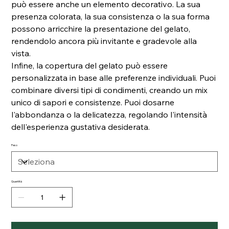
può essere anche un elemento decorativo. La sua
presenza colorata, la sua consistenza o la sua forma
possono arricchire la presentazione del gelato,
rendendolo ancora più invitante e gradevole alla
vista.
Infine, la copertura del gelato può essere
personalizzata in base alle preferenze individuali. Puoi
combinare diversi tipi di condimenti, creando un mix
unico di sapori e consistenze. Puoi dosarne
l'abbondanza o la delicatezza, regolando l'intensità
dell'esperienza gustativa desiderata.
Peso
Quantità