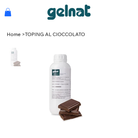
Home
>
TOPING AL CIOCCOLATO