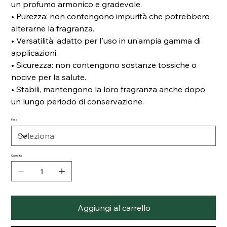
un profumo armonico e gradevole.
• Purezza: non contengono impurità che potrebbero
alterarne la fragranza.
• Versatilità: adatto per l'uso in un'ampia gamma di
applicazioni.
• Sicurezza: non contengono sostanze tossiche o
nocive per la salute.
• Stabili, mantengono la loro fragranza anche dopo
un lungo periodo di conservazione.
Peso
Quantità
Aggiungi al carrello