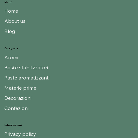
Menù
Home
About us
Blog
Categorie
Aromi
Basi e stabilizzatori
Paste aromatizzanti
Materie prime
Decorazioni
Confezioni
Informazioni
Privacy policy