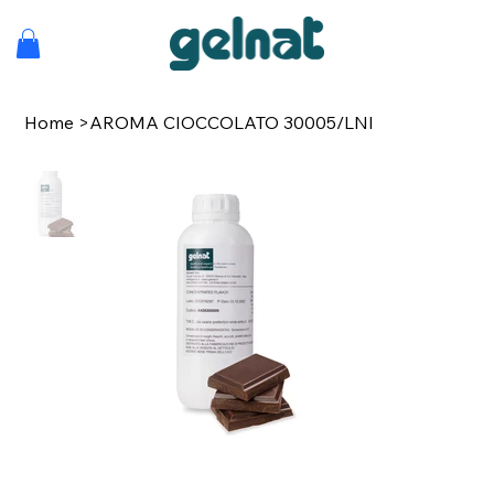
Home
>
AROMA CIOCCOLATO 30005/LNI