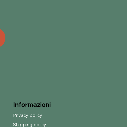
Informazioni
Privacy policy
Shipping policy