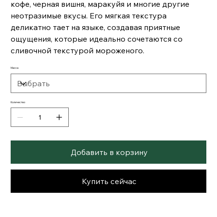
кофе, черная вишня, маракуйя и многие другие
неотразимые вкусы. Его мягкая текстура
деликатно тает на языке, создавая приятные
ощущения, которые идеально сочетаются со
сливочной текстурой мороженого.
Масса
Количество
Добавить в корзину
Купить сейчас