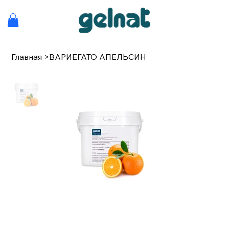
Главная
>
ВАРИЕГАТО АПЕЛЬСИН