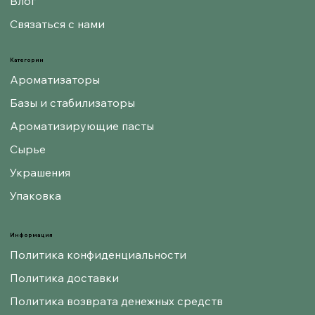
Влог
Связаться с нами
Категории
Ароматизаторы
Базы и стабилизаторы
Ароматизирующие пасты
Сырье
Украшения
Упаковка
Информация
Политика конфиденциальности
Политика доставки
Политика возврата денежных средств