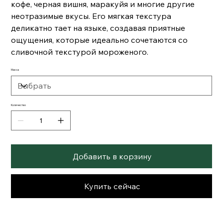
кофе, черная вишня, маракуйя и многие другие
неотразимые вкусы. Его мягкая текстура
деликатно тает на языке, создавая приятные
ощущения, которые идеально сочетаются со
сливочной текстурой мороженого.
Масса
Количество
Добавить в корзину
Купить сейчас