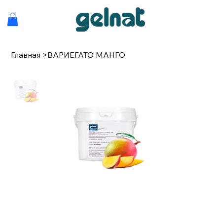
Главная
>
ВАРИЕГАТО МАНГО