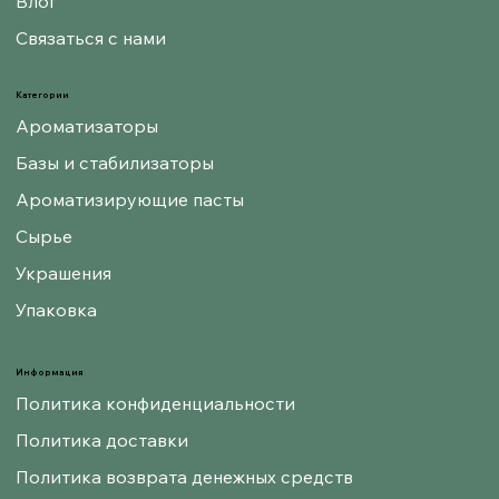
Влог
Связаться с нами
Категории
Ароматизаторы
Базы и стабилизаторы
Ароматизирующие пасты
Сырье
Украшения
Упаковка
Информация
Политика конфиденциальности
Политика доставки
Политика возврата денежных средств