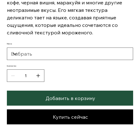
кофе, черная вишня, маракуйя и многие другие
неотразимые вкусы. Его мягкая текстура
деликатно тает на языке, создавая приятные
ощущения, которые идеально сочетаются со
сливочной текстурой мороженого.
Масса
Количество
Добавить в корзину
Купить сейчас