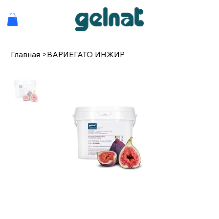
Главная
>
ВАРИЕГАТО ИНЖИР