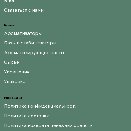
Влог
Связаться с нами
Категории
Ароматизаторы
Базы и стабилизаторы
Ароматизирующие пасты
Сырье
Украшения
Упаковка
Информация
Политика конфиденциальности
Политика доставки
Политика возврата денежных средств