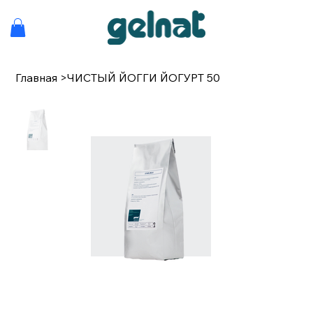
Главная
>
ЧИСТЫЙ ЙОГГИ ЙОГУРТ 50