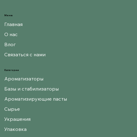
Меню
Главная
О нас
Влог
Связаться с нами
Категории
Ароматизаторы
Базы и стабилизаторы
Ароматизирующие пасты
Сырье
Украшения
Упаковка