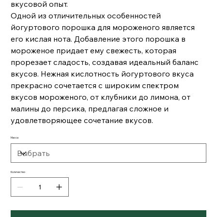
вкусовой опыт.
Одной из отличительных особенностей
йогуртового порошка для мороженого является
его кислая нота. Добавление этого порошка в
мороженое придает ему свежесть, которая
прорезает сладость, создавая идеальный баланс
вкусов. Нежная кислотность йогуртового вкуса
прекрасно сочетается с широким спектром
вкусов мороженого, от клубники до лимона, от
малины до персика, предлагая сложное и
удовлетворяющее сочетание вкусов.
Масса
Количество